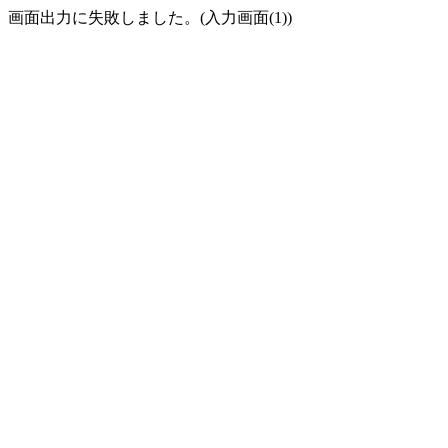
画面出力に失敗しました。(入力画面(1))