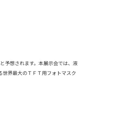
と予想されます。本展示会では、液
る世界最大のＴＦＴ用フォトマスク