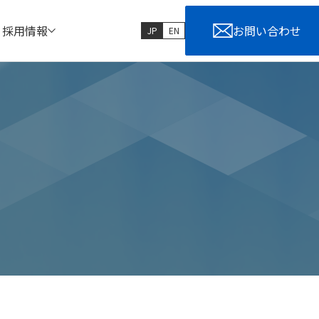
採用情報
お問い合わせ
JP
EN