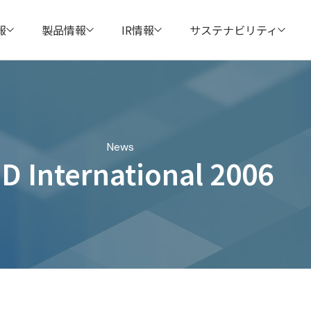
報
製品情報
IR情報
サステナビリティ
News
D International 2006