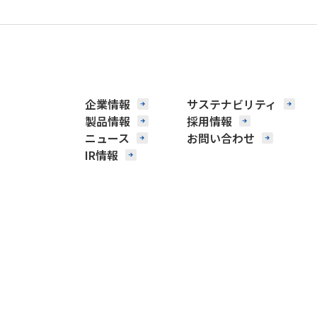
企業情報
サステナビリティ
製品情報
採用情報
ニュース
お問い合わせ
IR情報