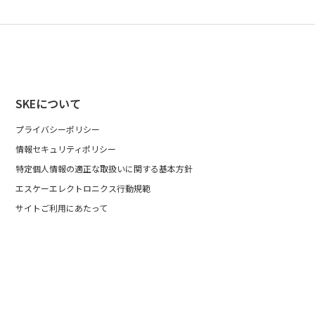
SKEについて
プライバシーポリシー
情報セキュリティポリシー
特定個人情報の適正な取扱いに関する基本方針
エスケーエレクトロニクス行動規範
サイトご利用にあたって