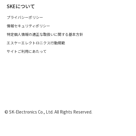
SKEについて
プライバシーポリシー
情報セキュリティポリシー
特定個人情報の適正な取扱いに関する基本方針
エスケーエレクトロニクス行動規範
サイトご利用にあたって
© SK-Electronics Co., Ltd. All Rights Reserved.