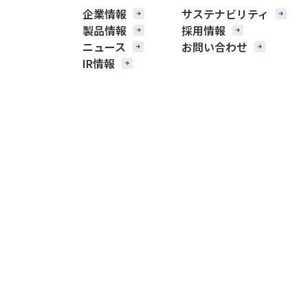
企業情報
サステナビリティ
製品情報
採用情報
ニュース
お問い合わせ
IR情報