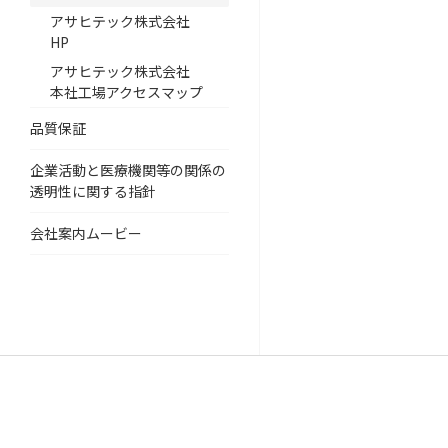
アサヒテック株式会社
HP
アサヒテック株式会社
本社工場アクセスマップ
品質保証
企業活動と医療機関等の関係の
透明性に関する指針
会社案内ムービー