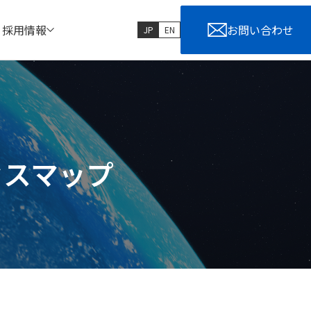
採用情報
お問い合わせ
JP
EN
セスマップ