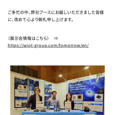
ご多忙の中、弊社ブースにお越しいただきました皆様
に、改めて心より御礼申し上げます。
（展示会情報はこちら） ⇒
https://wiot-group.com/tomorrow/en/