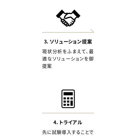
3．ソリューション提案
現状分析をふまえて、最
適なソリューションを御
提案
4．トライアル
先に試験導入することで