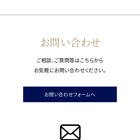
お問い合わせ
ご相談、ご質問等はこちらから
お気軽にお問い合わせください。
お問い合わせフォームへ