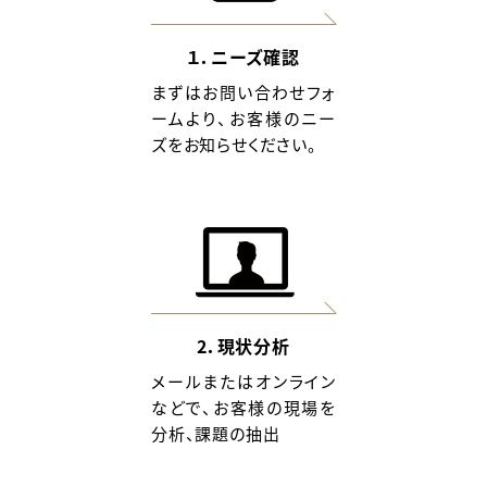
１．ニーズ確認
まずはお問い合わせフォ
ームより、お客様のニー
ズをお知らせください。
2．現状分析
メールまたはオンライン
などで、お客様の現場を
分析、課題の抽出