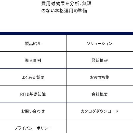
費用対効果を分析、無理
のない本格運用の準備
製品紹介
ソリューション
導入事例
最新情報
よくある質問
お役立ち集
RFID基礎知識
会社概要
お問い合わせ
カタログダウンロード
プライバシーポリシー